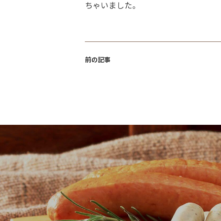
ちゃいました。
前の記事