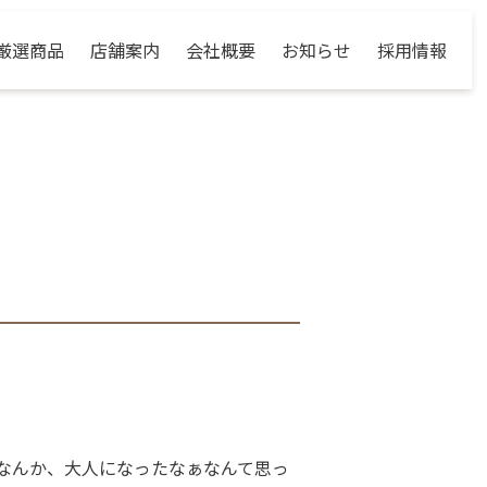
厳選商品
店舗案内
会社概要
お知らせ
採用情報
なんか、大人になったなぁなんて思っ