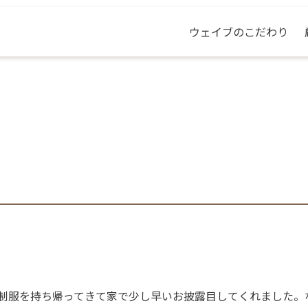
ウェイブのこだわり
制服を持ち帰ってきて家で少し早いお披露目してくれました。