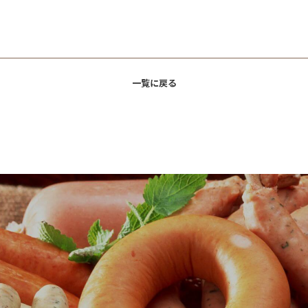
一覧に戻る