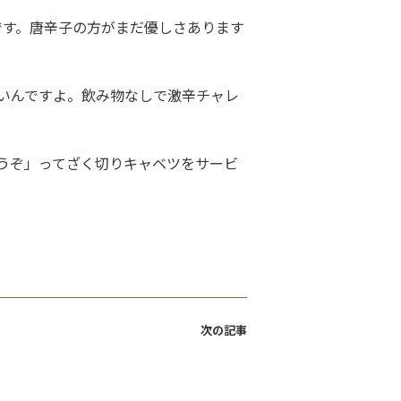
です。唐辛子の方がまだ優しさあります
いんですよ。飲み物なしで激辛チャレ
うぞ」ってざく切りキャベツをサービ
次の記事