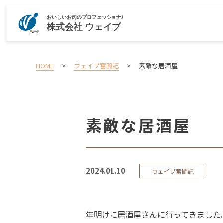
HOME
>
ウェイブ奮闘記
>
素敵な居酒屋
素敵な居酒屋
2024.01.10
ウェイブ奮闘記
年明けに居酒屋さんに行ってきました