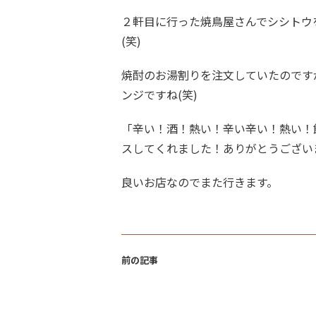
２軒目に行った焼鳥屋さんでシシトウ
(笑)
焼酎のお湯割りを注文していたのです
ンジですね(笑)
「辛い！酒！熱い！辛い辛い！熱い！
スしてくれました！ありがとうござい
良いお店なのでまた行きます。
前の記事