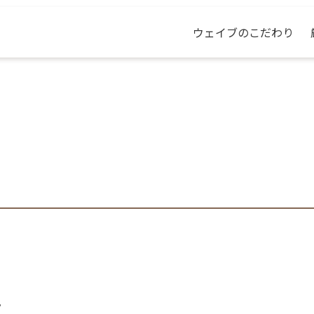
ウェイブのこだわり
。