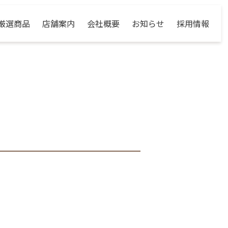
厳選商品
店舗案内
会社概要
お知らせ
採用情報