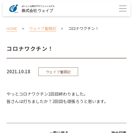
HOME
>
ウェイブ奮闘記
>
コロナワクチン！
コロナワクチン！
2021.10.18
ウェイブ奮闘記
やっとコロナワクチン1回目終わりました。
皆さんは打ちましたか？2回目も頑張ろうと思います。
一覧に戻る
次の記事