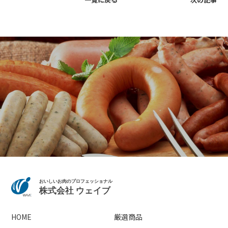
HOME
厳選商品