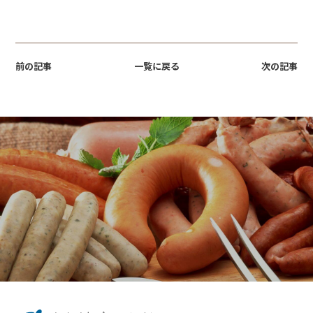
前の記事
一覧に戻る
次の記事