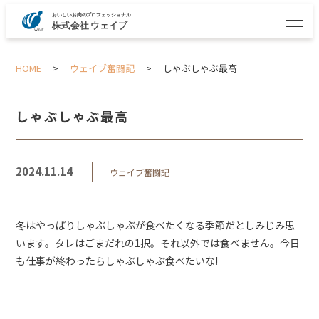
HOME
>
ウェイブ奮闘記
>
しゃぶしゃぶ最高
しゃぶしゃぶ最高
2024.11.14
ウェイブ奮闘記
冬はやっぱりしゃぶしゃぶが食べたくなる季節だとしみじみ思
います。タレはごまだれの1択。それ以外では食べません。今日
も仕事が終わったらしゃぶしゃぶ食べたいな!