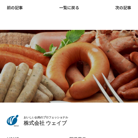
前の記事
一覧に戻る
次の記事